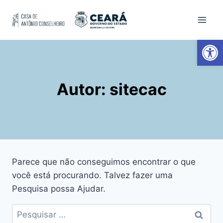
Ab
Autor: sitecac
Parece que não conseguimos encontrar o que
você está procurando. Talvez fazer uma
Pesquisa possa Ajudar.