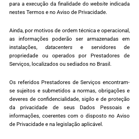
para a execução da finalidade do
website
indicada
nestes Termos e no Aviso de Privacidade.
Ainda, por motivos de ordem técnica e operacional,
as informações poderão ser armazenadas em
instalações,
datacenters
e servidores de
propriedade ou operados por Prestadores de
Serviços, localizados ou sediados no Brasil.
Os referidos Prestadores de Serviços encontram-
se sujeitos e submetidos a normas, obrigações e
deveres de confidencialidade, sigilo e de proteção
da privacidade de seus Dados Pessoais e
informações, coerentes com o disposto no Aviso
de Privacidade e na legislação aplicável.