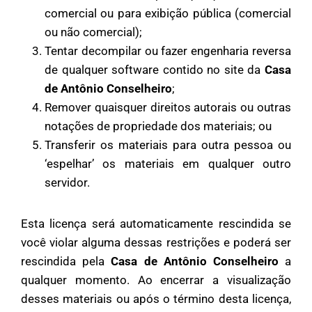
comercial ou para exibição pública (comercial
ou não comercial);
Tentar decompilar ou fazer engenharia reversa
de qualquer software contido no site da
Casa
de Antônio Conselheiro
;
Remover quaisquer direitos autorais ou outras
notações de propriedade dos materiais; ou
Transferir os materiais para outra pessoa ou
‘espelhar’ os materiais em qualquer outro
servidor.
Esta licença será automaticamente rescindida se
você violar alguma dessas restrições e poderá ser
rescindida pela
Casa de Antônio Conselheiro
a
qualquer momento. Ao encerrar a visualização
desses materiais ou após o término desta licença,