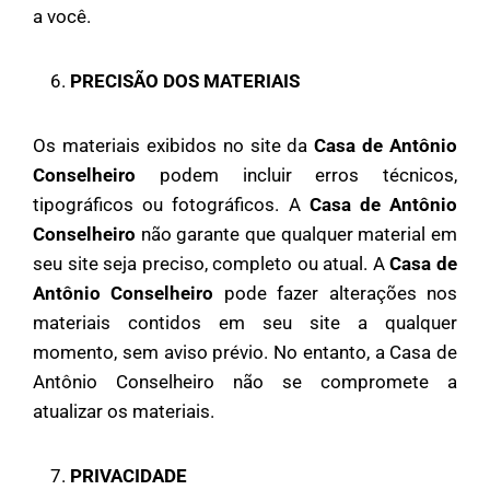
a você.
PRECISÃO DOS MATERIAIS
Os materiais exibidos no site da
Casa de Antônio
Conselheiro
podem incluir erros técnicos,
tipográficos ou fotográficos. A
Casa de Antônio
Conselheiro
não garante que qualquer material em
seu site seja preciso, completo ou atual. A
Casa de
Antônio Conselheiro
pode fazer alterações nos
materiais contidos em seu site a qualquer
momento, sem aviso prévio. No entanto, a Casa de
Antônio Conselheiro não se compromete a
atualizar os materiais.
PRIVACIDADE