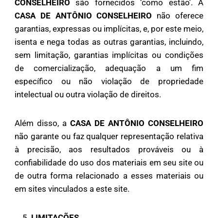
CONSELHEIRO
são fornecidos ‘como estão’. A
CASA DE ANTÔNIO CONSELHEIRO
não oferece
garantias, expressas ou implícitas, e, por este meio,
isenta e nega todas as outras garantias, incluindo,
sem limitação, garantias implícitas ou condições
de comercialização, adequação a um fim
específico ou não violação de propriedade
intelectual ou outra violação de direitos.
Além disso, a
CASA DE ANTÔNIO CONSELHEIRO
não garante ou faz qualquer representação relativa
à precisão, aos resultados prováveis ​​ou à
confiabilidade do uso dos materiais em seu site ou
de outra forma relacionado a esses materiais ou
em sites vinculados a este site.
LIMITAÇÕES