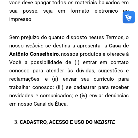
você deve apagar todos os materiais baixados em
sua posse, seja em formato eletrônico ou
impresso.
Sem prejuízo do quanto disposto nestes Termos, o
nosso
website
se destina a apresentar a
Casa de
Antônio Conselheiro
, nossos produtos e oferece à
Você a possibilidade de (i) entrar em contato
conosco para atender às dúvidas, sugestões e
reclamações; e (ii) enviar seu currículo para
trabalhar conosco; (iii) se cadastrar para receber
novidades e comunicados; e (iv) enviar denúncias
em nosso Canal de Ética.
CADASTRO, ACESSO E USO DO
WEBSITE