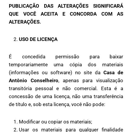
PUBLICAÇÃO DAS ALTERAÇÕES SIGNIFICARÁ
QUE VOCÊ ACEITA E CONCORDA COM AS
ALTERAÇÕES.
USO DE LICENÇA
É concedida permissão para baixar
temporariamente uma cópia dos materiais
(informações ou software) no site da
Casa de
Antônio Conselheiro
, apenas para visualização
transitória pessoal e não comercial. Esta é a
concessão de uma licença, não uma transferência
de título e, sob esta licença, você não pode:
Modificar ou copiar os materiais;
Usar os materiais para qualquer finalidade