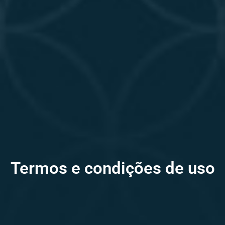
Termos e condições de uso