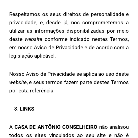
Respeitamos os seus direitos de personalidade e
privacidade, e, desde já, nos comprometemos a
utilizar as informações disponibilizadas por meio
deste
website
conforme indicado nestes Termos,
em nosso Aviso de Privacidade e de acordo com a
legislação aplicável.
Nosso Aviso de Privacidade se aplica ao uso deste
website
, e seus termos fazem parte destes Termos
por esta referência.
LINKS
A
CASA DE ANTÔNIO CONSELHEIRO
não analisou
todos os sites vinculados ao seu site e não é