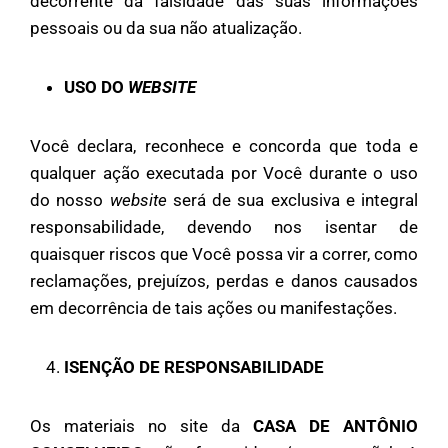
decorrente da falsidade das suas informações
pessoais ou da sua não atualização.
USO DO
WEBSITE
Você declara, reconhece e concorda que toda e
qualquer ação executada por Você durante o uso
do nosso
website
será de sua exclusiva e integral
responsabilidade, devendo nos isentar de
quaisquer riscos que Você possa vir a correr, como
reclamações, prejuízos, perdas e danos causados
em decorrência de tais ações ou manifestações.
ISENÇÃO DE RESPONSABILIDADE
Os materiais no site da
CASA DE ANTÔNIO