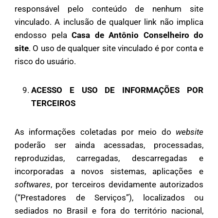
responsável pelo conteúdo de nenhum site
vinculado. A inclusão de qualquer link não implica
endosso pela
Casa de Antônio Conselheiro do
site
. O uso de qualquer site vinculado é por conta e
risco do usuário.
ACESSO E USO DE INFORMAÇÕES POR
TERCEIROS
As informações coletadas por meio do
website
poderão ser ainda acessadas, processadas,
reproduzidas, carregadas, descarregadas e
incorporadas a novos sistemas, aplicações e
softwares
, por terceiros devidamente autorizados
(“Prestadores de Serviços”), localizados ou
sediados no Brasil e fora do território nacional,