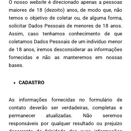
O nosso
website
é direcionado apenas a pessoas
maiores de 18 (dezoito) anos, de modo que, não
temos o objetivo de coletar ou, de alguma forma,
solicitar Dados Pessoais de menores de 18 anos.
Assim, caso tenhamos conhecimento de que
coletamos Dados Pessoais de um indivíduo menor
de 18 anos, iremos desconsiderar as informações
fornecidas e não as manteremos em nossas
bases.
CADASTRO
As informações fornecidas no formulário de
contato deverão ser verdadeiras, completas e
permanecer atualizadas. Não seremos
responsáveis por qualquer resultado ou prejuízo