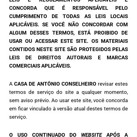
CONCORDA QUE É RESPONSÁVEL PELO
CUMPRIMENTO DE TODAS AS LEIS LOCAIS
APLICÁVEIS. SE VOCÊ NÃO CONCORDAR COM
ALGUM DESSES TERMOS, ESTÁ PROIBIDO DE
USAR OU ACESSAR ESTE SITE. OS MATERIAIS
CONTIDOS NESTE SITE SÃO PROTEGIDOS PELAS
LEIS DE DIREITOS AUTORAIS E MARCAS
COMERCIAIS APLICÁVEIS.
A
CASA DE ANTÔNIO CONSELHEIRO
revisar estes
termos de serviço do site a qualquer momento,
sem aviso prévio. Ao usar este site, você concorda
em ficar vinculado à versão atual destes termos de
serviço.
O USO CONTINUADO DO
WEBSITE
APÓS A