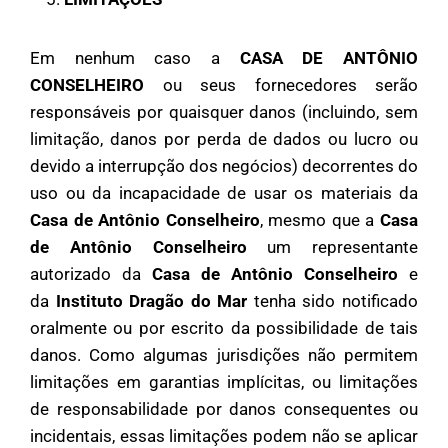
Em nenhum caso a
CASA DE ANTÔNIO
CONSELHEIRO
ou seus fornecedores serão
responsáveis ​​por quaisquer danos (incluindo, sem
limitação, danos por perda de dados ou lucro ou
devido a interrupção dos negócios) decorrentes do
uso ou da incapacidade de usar os materiais da
Casa de Antônio Conselheiro
, mesmo que a
Casa
de Antônio Conselheiro
um representante
autorizado da
Casa de Antônio Conselheiro
e
da
Instituto Dragão do Mar
tenha sido notificado
oralmente ou por escrito da possibilidade de tais
danos. Como algumas jurisdições não permitem
limitações em garantias implícitas, ou limitações
de responsabilidade por danos consequentes ou
incidentais, essas limitações podem não se aplicar