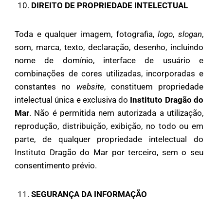
DIREITO DE PROPRIEDADE INTELECTUAL
Toda e qualquer imagem, fotografia,
logo
,
slogan
,
som, marca, texto, declaração, desenho, incluindo
nome de domínio, interface de usuário e
combinações de cores utilizadas, incorporadas e
constantes no
website
, constituem propriedade
intelectual única e exclusiva do
Instituto Dragão do
Mar
. Não é permitida nem autorizada a utilização,
reprodução, distribuição, exibição, no todo ou em
parte, de qualquer propriedade intelectual do
Instituto Dragão do Mar por terceiro, sem o seu
consentimento prévio.
SEGURANÇA DA INFORMAÇÃO