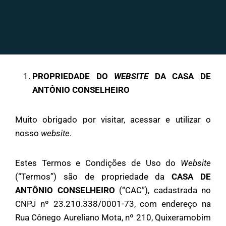
PROPRIEDADE DO
WEBSITE
DA CASA DE
ANTÔNIO CONSELHEIRO
Muito obrigado por visitar, acessar e utilizar o
nosso
website
.
Estes Termos e Condições de Uso do
Website
(“Termos”) são de propriedade da
CASA DE
ANTÔNIO CONSELHEIRO
(“CAC”), cadastrada no
CNPJ nº 23.210.338/0001-73, com endereço na
Rua Cônego Aureliano Mota, nº 210, Quixeramobim