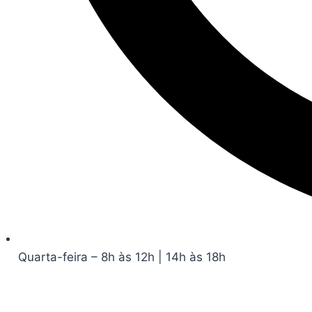
Quarta-feira – 8h às 12h | 14h às 18h