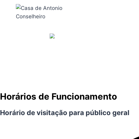
Horários de Funcionamento
Horário de visitação para público geral