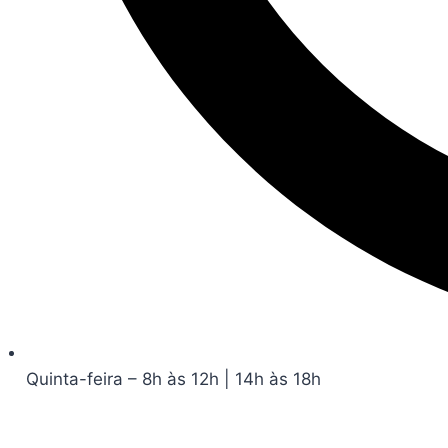
Quinta-feira – 8h às 12h | 14h às 18h