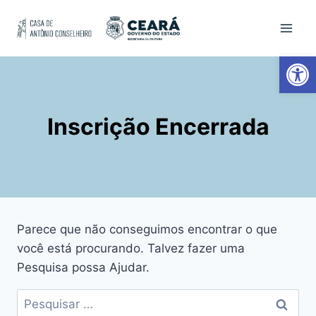
Ab
Inscrição Encerrada
Parece que não conseguimos encontrar o que
você está procurando. Talvez fazer uma
Pesquisa possa Ajudar.