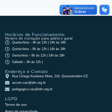
Horários de Funcionamento
Horário de visitação para público geral
Quarta-feira – 8h às 12h | 14h às 18h
Quinta-feira – 8h às 12h | 14h às 18h
Sexta-feira – 8h às 12h | 14h às 18h
Sábado – 8h às 12h |
Endereço e Contato
Rua Cônego Aureliano Mota, 210, Quixeramobim-CE
ascom.cac@idm.org.br
pedagogico.cac@idm.org.br
LGPD
Termo de uso
Aviso de privacidade