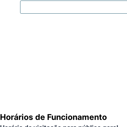
Horários de Funcionamento