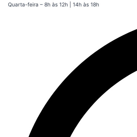
Quarta-feira – 8h às 12h | 14h às 18h