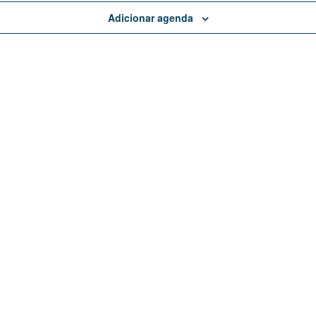
Adicionar agenda