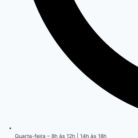
Quarta-feira – 8h às 12h | 14h às 18h