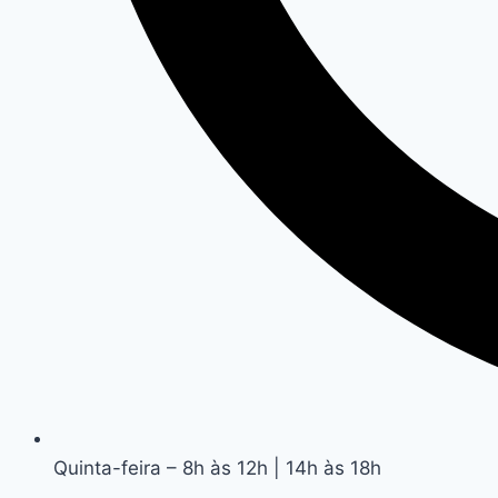
Quinta-feira – 8h às 12h | 14h às 18h