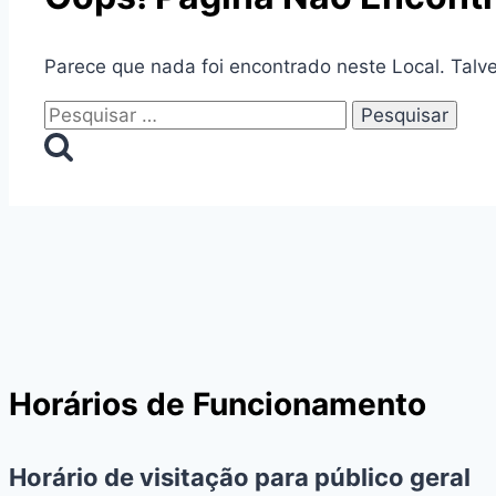
Parece que nada foi encontrado neste Local. Talv
Pesquisar
por:
Horários de Funcionamento
Horário de visitação para público geral