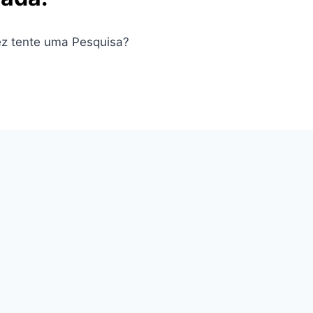
ez tente uma Pesquisa?