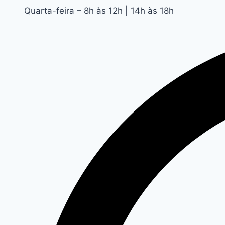
Quarta-feira – 8h às 12h | 14h às 18h