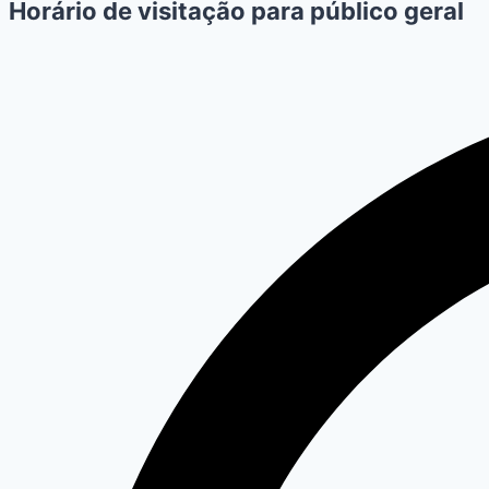
Horário de visitação para público geral