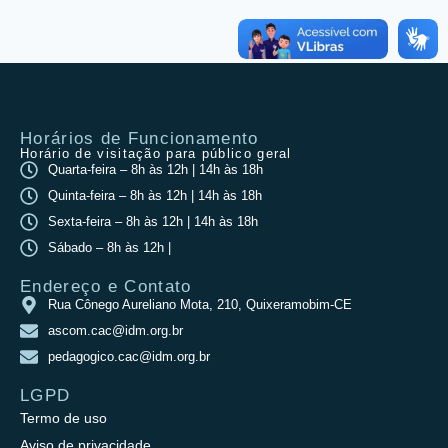
Horários de Funcionamento
Horário de visitação para público geral
Quarta-feira – 8h às 12h | 14h às 18h
Quinta-feira – 8h às 12h | 14h às 18h
Sexta-feira – 8h às 12h | 14h às 18h
Sábado – 8h às 12h |
Endereço e Contato
Rua Cônego Aureliano Mota, 210, Quixeramobim-CE
ascom.cac@idm.org.br
pedagogico.cac@idm.org.br
LGPD
Termo de uso
Aviso de privacidade