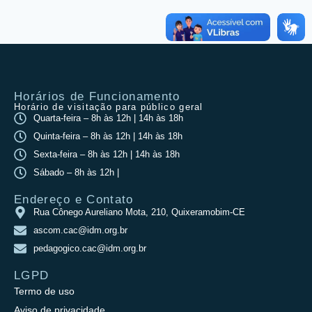
Horários de Funcionamento
Horário de visitação para público geral
Quarta-feira – 8h às 12h | 14h às 18h
Quinta-feira – 8h às 12h | 14h às 18h
Sexta-feira – 8h às 12h | 14h às 18h
Sábado – 8h às 12h |
Endereço e Contato
Rua Cônego Aureliano Mota, 210, Quixeramobim-CE
ascom.cac@idm.org.br
pedagogico.cac@idm.org.br
LGPD
Termo de uso
Aviso de privacidade