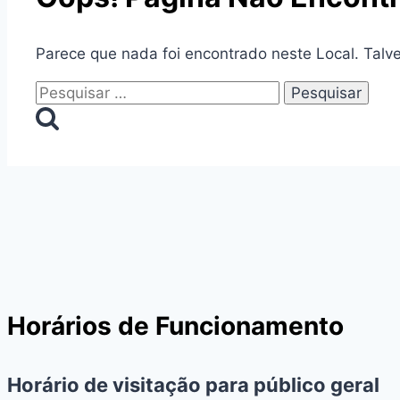
Parece que nada foi encontrado neste Local. Talv
Pesquisar
por:
Horários de Funcionamento
Horário de visitação para público geral