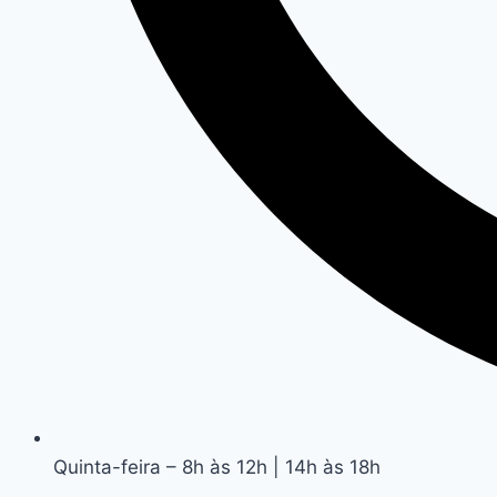
Quinta-feira – 8h às 12h | 14h às 18h