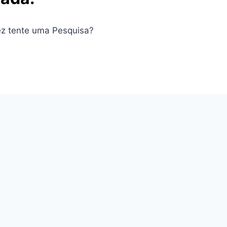
ez tente uma Pesquisa?