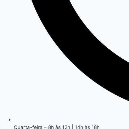
Quarta-feira – 8h às 12h | 14h às 18h