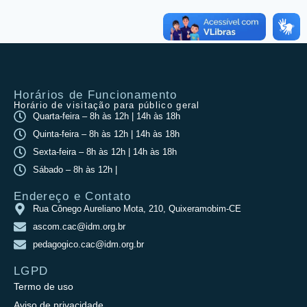
Horários de Funcionamento
Horário de visitação para público geral
Quarta-feira – 8h às 12h | 14h às 18h
Quinta-feira – 8h às 12h | 14h às 18h
Sexta-feira – 8h às 12h | 14h às 18h
Sábado – 8h às 12h |
Endereço e Contato
Rua Cônego Aureliano Mota, 210, Quixeramobim-CE
ascom.cac@idm.org.br
pedagogico.cac@idm.org.br
LGPD
Termo de uso
Aviso de privacidade