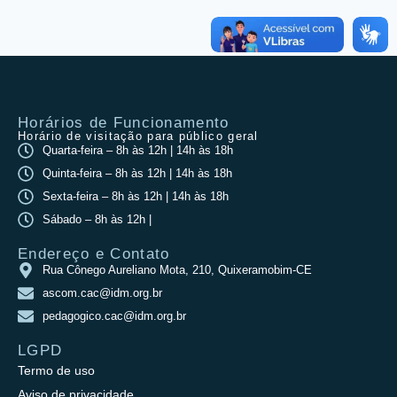
Horários de Funcionamento
Horário de visitação para público geral
Quarta-feira – 8h às 12h | 14h às 18h
Quinta-feira – 8h às 12h | 14h às 18h
Sexta-feira – 8h às 12h | 14h às 18h
Sábado – 8h às 12h |
Endereço e Contato
Rua Cônego Aureliano Mota, 210, Quixeramobim-CE
ascom.cac@idm.org.br
pedagogico.cac@idm.org.br
LGPD
Termo de uso
Aviso de privacidade