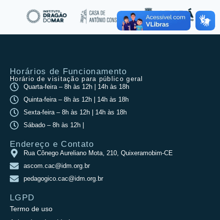
Horários de Funcionamento
Horário de visitação para público geral
Quarta-feira – 8h às 12h | 14h às 18h
Quinta-feira – 8h às 12h | 14h às 18h
Sexta-feira – 8h às 12h | 14h às 18h
Sábado – 8h às 12h |
Endereço e Contato
Rua Cônego Aureliano Mota, 210, Quixeramobim-CE
ascom.cac@idm.org.br
pedagogico.cac@idm.org.br
LGPD
Termo de uso